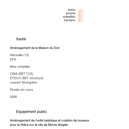
index
projets
actualités
à propos
Santé
Aménagement de la Maison du Don
Marseille (13)
EFS
Moe complète
CBIA (BET TCE)
ETECH (BET structure)
Laurent Strangolino
Etudes en cours
2026
Equipement public
Aménagement de l'unité balistique et création de bureaux
pour la Police sur le site de Morne Vergain