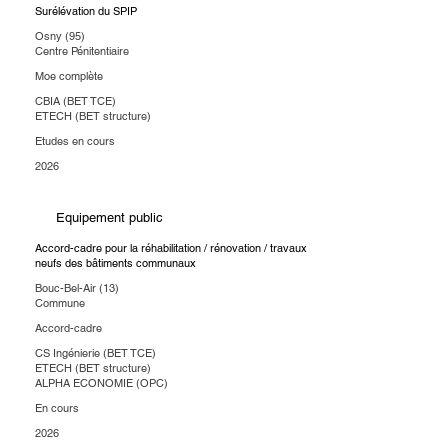
Surélévation du SPIP
Osny (95)
Centre Pénitentiaire
Moe complète
CBIA (BET TCE)
ETECH (BET structure)
Etudes en cours
2026
Equipement public
Accord-cadre pour la réhabilitation / rénovation / travaux
neufs des bâtiments communaux
Bouc-Bel-Air (13)
Commune
Accord-cadre
CS Ingénierie (BET TCE)
ETECH (BET structure)
ALPHA ECONOMIE (OPC)
En cours
2026