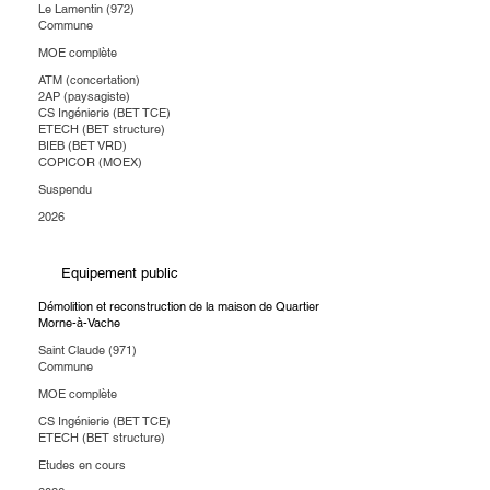
Le Lamentin (972)
Commune
MOE complète
ATM (concertation)
2AP (paysagiste)
CS Ingénierie (BET TCE)
ETECH (BET structure)
BIEB (BET VRD)
COPICOR (MOEX)
Suspendu
2026
Equipement public
Démolition et reconstruction de la maison de Quartier
Morne-à-Vache
Saint Claude (971)
Commune
MOE complète
CS Ingénierie (BET TCE)
ETECH (BET structure)
Etudes en cours