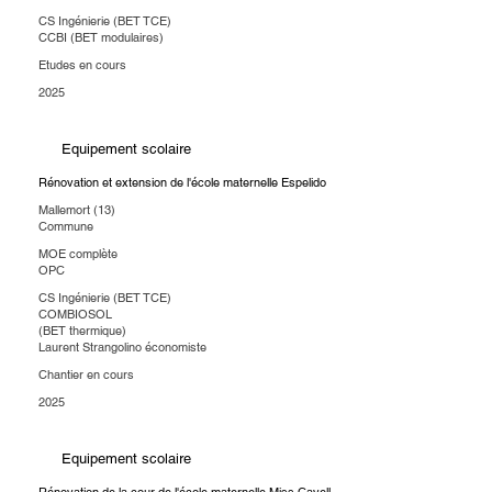
CS Ingénierie (BET TCE)
CCBI (BET modulaires)
Etudes en cours
2025
Equipement scolaire
Rénovation et extension de l'école maternelle Espelido
Mallemort (13)
Commune
MOE complète
OPC
CS Ingénierie (BET TCE)
COMBIOSOL
(BET thermique)
Laurent Strangolino économiste
Chantier en cours
2025
Equipement scolaire