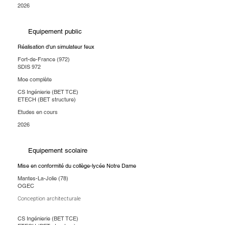
2026
Equipement public
Réalisation d'un simulateur feux
Fort-de-France (972)
SDIS 972
Moe complète
CS Ingénierie (BET TCE)
ETECH (BET structure)
Etudes en cours
2026
Equipement scolaire
Mise en conformité du collège-lycée Notre Dame
Mantes-La-Jolie (78)
OGEC
Conception architecturale
CS Ingénierie (BET TCE)