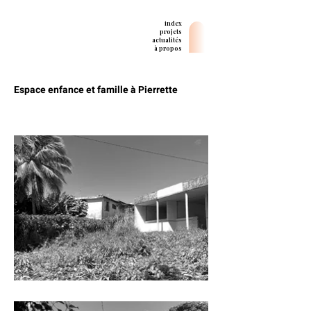
index
projets
actualités
à propos
Espace enfance et famille à Pierrette