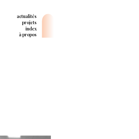
actualités
projets
index
à propos