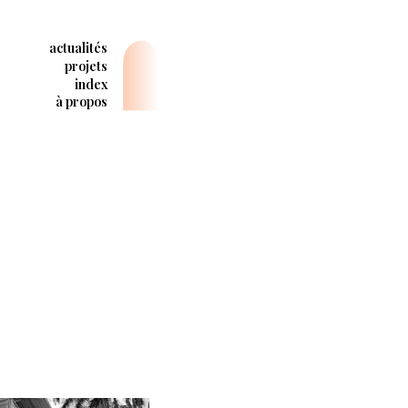
actualités
projets
index
à propos